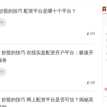
炒股的技巧 配资平台是哪十个平台？
技巧
182
炒股的技巧 在线实盘配资开户平台：极速开
服务
技巧
188
3
炒股的技巧 网上配资平台是否可信？揭秘其