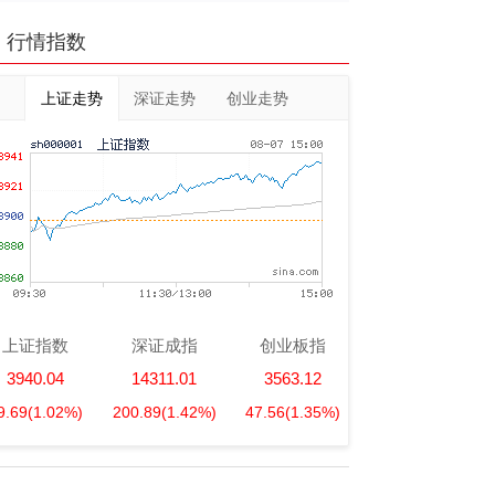
行情指数
上证走势
深证走势
创业走势
上证指数
深证成指
创业板指
3940.04
14311.01
3563.12
9.69
(1.02%)
200.89
(1.42%)
47.56
(1.35%)