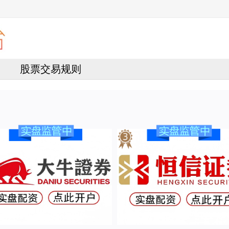
股票交易规则