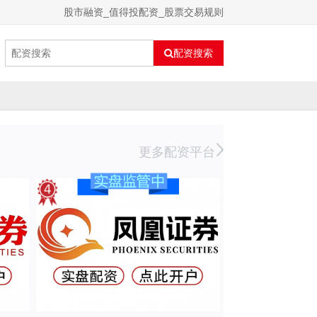
股市融资_值得投配资_股票交易规则
配资搜索
更多配资平台