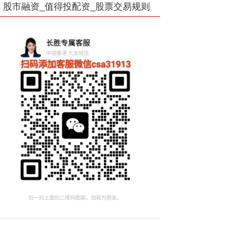
股市融资_值得投配资_股票交易规则