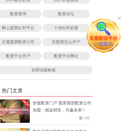
配资查询
配资论坛
网上股票杠杆平台
十倍杠杆炒股
正规股票配资公司
买股票怎么开户
配资平台开户
配资平台网址
全部话题标签
热门文章
炒股配资门户 股票期货配资公司
加盟：掘金财富，共赢未来！
298