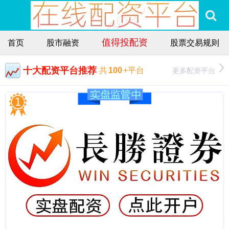
值得投配资
首页
股市融资
股票交易规则
十大配资平台推荐
更多配资平台
共
100
+平台