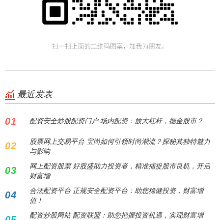
最近发表
01
配资安全炒股配资门户 场内配资：放大杠杆，掘金股市？
股票网上交易平台 宝尚如何引领时尚潮流？探秘其独特魅力
02
与影响
网上配资股票 好股盛助力投资者，精准捕捉股市良机，开启
03
财富增
合法配资平台 正规安全配资平台：助您稳健投资，财富增
04
值！
配资炒股网站 配资联盟：助您把握投资机遇，实现财富增
05