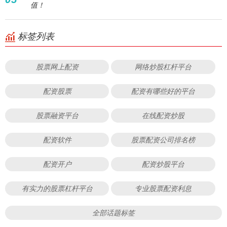
值！
标签列表
股票网上配资
网络炒股杠杆平台
配资股票
配资有哪些好的平台
股票融资平台
在线配资炒股
配资软件
股票配资公司排名榜
配资开户
配资炒股平台
有实力的股票杠杆平台
专业股票配资利息
全部话题标签