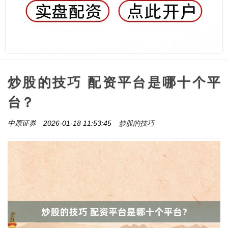
炒股的技巧 配资平台是哪十个平
台？
炒股的技巧
中原证券
2026-01-18 11:53:45