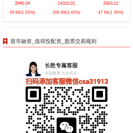
3940.04
14311.01
3563.12
39.69
(1.02%)
200.89
(1.42%)
47.56
(1.35%)
股市融资_值得投配资_股票交易规则