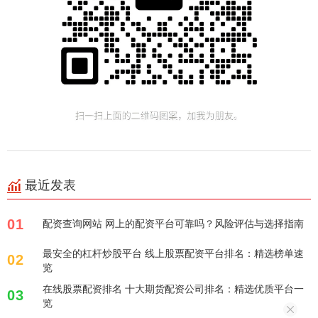
最近发表
01
配资查询网站 网上的配资平台可靠吗？风险评估与选择指南
最安全的杠杆炒股平台 线上股票配资平台排名：精选榜单速
02
览
在线股票配资排名 十大期货配资公司排名：精选优质平台一
03
览