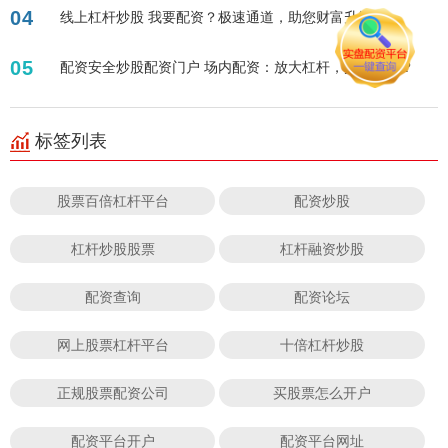
04
线上杠杆炒股 我要配资？极速通道，助您财富升级！
05
配资安全炒股配资门户 场内配资：放大杠杆，掘金股市？
标签列表
股票百倍杠杆平台
配资炒股
杠杆炒股股票
杠杆融资炒股
配资查询
配资论坛
网上股票杠杆平台
十倍杠杆炒股
正规股票配资公司
买股票怎么开户
配资平台开户
配资平台网址