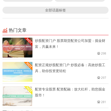
全部话题标签
热门文章
炒股配资门户 股票期货配资公司加盟：掘金财
富，共赢未来！
298
配资正规炒股配资门户 炒股必备：高效炒股工
具，助你投资更轻松
297
配资专业股票 配资配融：放大杠杆，助您掘金
股市！
281