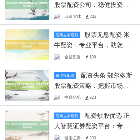
股票配资公司：稳健投资，
安心之选
51滚雪球
232
股票无息配资 米
股票交易规则
牛配资：专业平台，助您轻
松实现财富增值
金景配资
109
配资头条 鄂尔多斯
值得投配资
股票配资策略：把握市场机
遇，实现财富增值
中联亿配
223
配资炒股优选 正
股票交易规则
大智慧证券配资平台：专业
高效，助您投资！
银泰证券
200