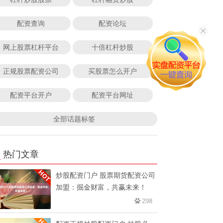
配资查询
配资论坛
网上股票杠杆平台
十倍杠杆炒股
正规股票配资公司
买股票怎么开户
配资平台开户
配资平台网址
全部话题标签
热门文章
炒股配资门户 股票期货配资公司
加盟：掘金财富，共赢未来！
298