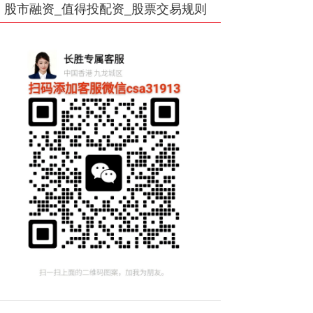
股市融资_值得投配资_股票交易规则