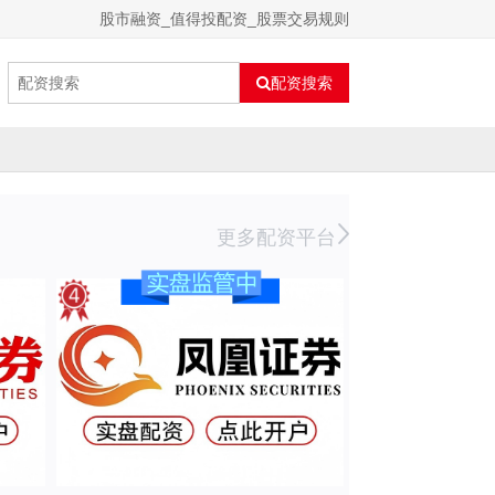
股市融资_值得投配资_股票交易规则
配资搜索
更多配资平台