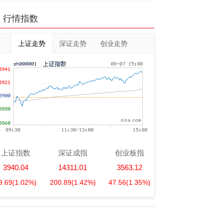
行情指数
上证走势
深证走势
创业走势
上证指数
深证成指
创业板指
3940.04
14311.01
3563.12
9.69
(1.02%)
200.89
(1.42%)
47.56
(1.35%)