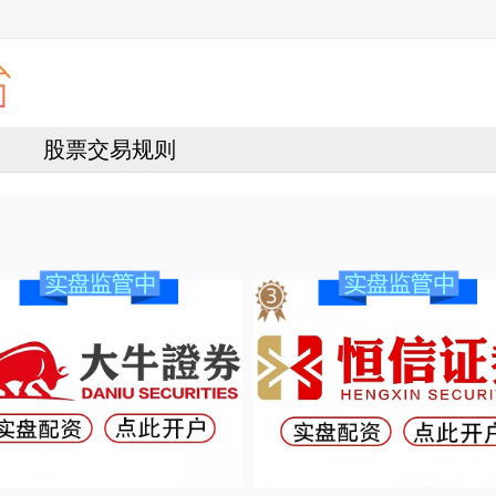
股票交易规则