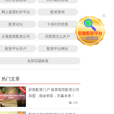
网上股票杠杆平台
配资查询
配资论坛
十倍杠杆炒股
正规股票配资公司
买股票怎么开户
配资平台开户
配资平台网址
全部话题标签
热门文章
炒股配资门户 股票期货配资公司
加盟：掘金财富，共赢未来！
298