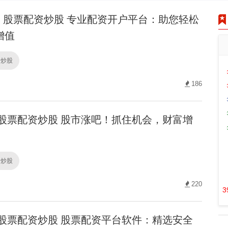
股票配资炒股 专业配资开户平台：助您轻松
增值
资炒股
186
股票配资炒股 股市涨吧！抓住机会，财富增
资炒股
220
3
股票配资炒股 股票配资平台软件：精选安全