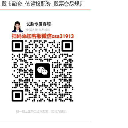
股市融资_值得投配资_股票交易规则