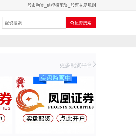
股市融资_值得投配资_股票交易规则
配资搜索
更多配资平台