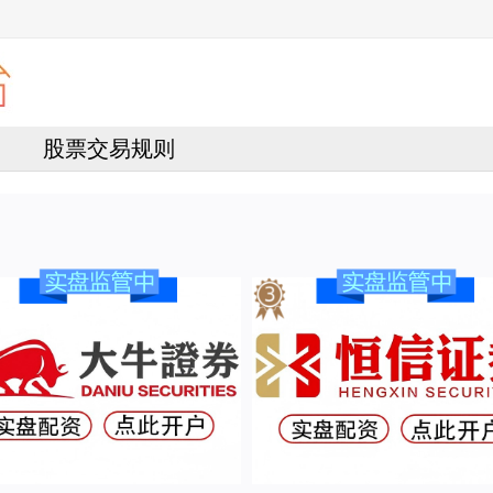
股票交易规则