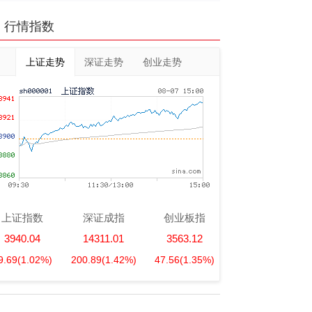
行情指数
上证走势
深证走势
创业走势
上证指数
深证成指
创业板指
3940.04
14311.01
3563.12
9.69
(1.02%)
200.89
(1.42%)
47.56
(1.35%)