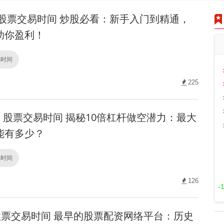
股票交易时间 炒股必看：新手入门到精通，
助你盈利！
易时间
225
股票交易时间 揭秘10倍杠杆做空潜力：最大
能有多少？
易时间
126
-
票交易时间 最早的股票配资网络平台：历史