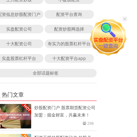
配资低息炒股配资门户
配资平台查询
实盘配资公司
配资炒股网选择
十大配资公司
有实力的股票杠杆平台
实盘股票杠杆平台
十大配资平台app
全部话题标签
热门文章
炒股配资门户 股票期货配资公司
加盟：掘金财富，共赢未来！
298