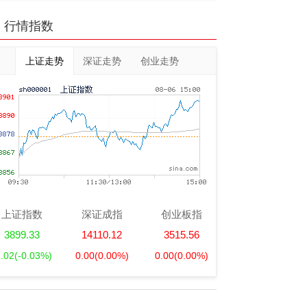
行情指数
上证走势
深证走势
创业走势
上证指数
深证成指
创业板指
3899.33
14110.12
3515.56
1.02
(-0.03%)
0.00
(0.00%)
0.00
(0.00%)