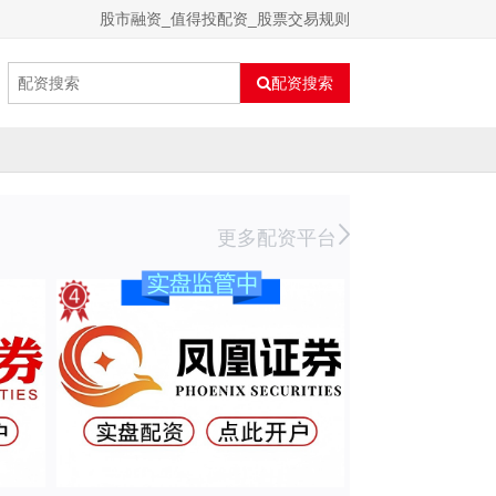
股市融资_值得投配资_股票交易规则
配资搜索
更多配资平台