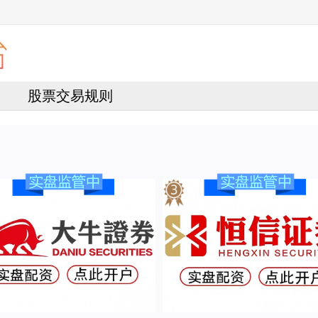
股票交易规则