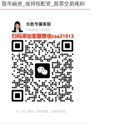
股市融资_值得投配资_股票交易规则