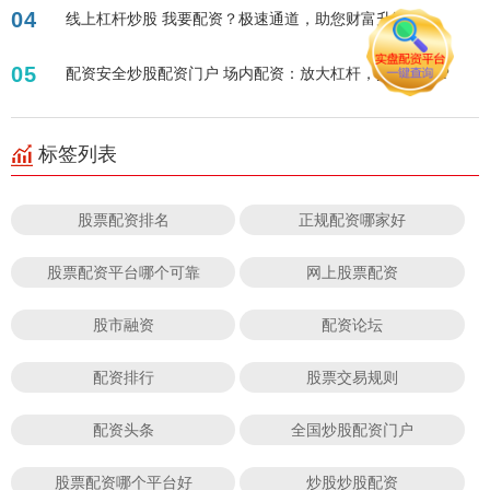
04
线上杠杆炒股 我要配资？极速通道，助您财富升级！
05
配资安全炒股配资门户 场内配资：放大杠杆，掘金股市？
标签列表
股票配资排名
正规配资哪家好
股票配资平台哪个可靠
网上股票配资
股市融资
配资论坛
配资排行
股票交易规则
配资头条
全国炒股配资门户
股票配资哪个平台好
炒股炒股配资