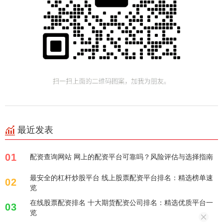
最近发表
01
配资查询网站 网上的配资平台可靠吗？风险评估与选择指南
最安全的杠杆炒股平台 线上股票配资平台排名：精选榜单速
02
览
在线股票配资排名 十大期货配资公司排名：精选优质平台一
03
览