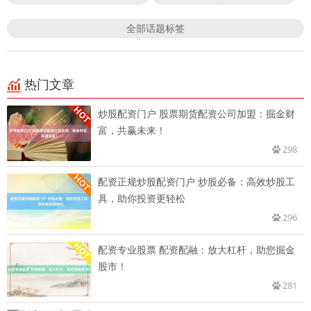
全部话题标签
热门文章
炒股配资门户 股票期货配资公司加盟：掘金财
富，共赢未来！
298
配资正规炒股配资门户 炒股必备：高效炒股工
具，助你投资更轻松
296
配资专业股票 配资配融：放大杠杆，助您掘金
股市！
281