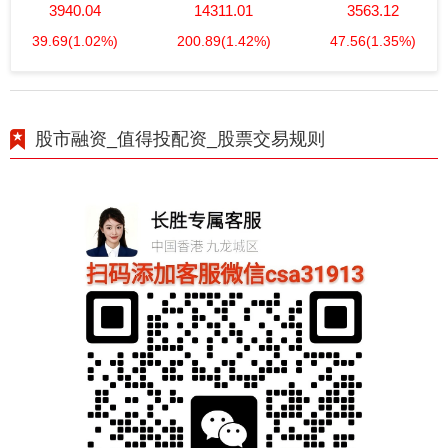
3940.04
14311.01
3563.12
39.69
(1.02%)
200.89
(1.42%)
47.56
(1.35%)
股市融资_值得投配资_股票交易规则