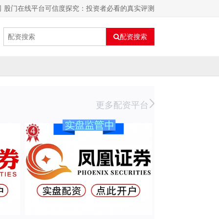
司 股门在线平台可信度探究：投资者必看的真实评测
配资搜索
更多配资平台