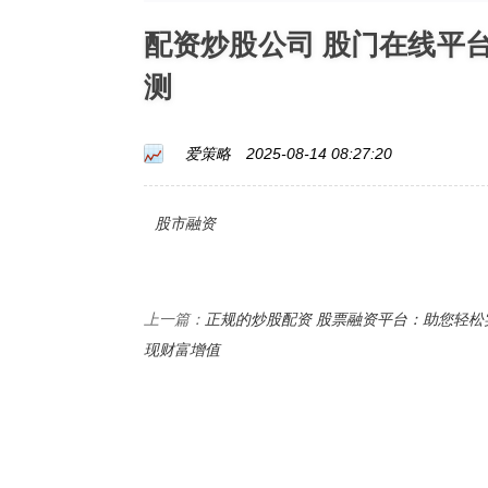
配资炒股公司 股门在线平
测
爱策略
2025-08-14 08:27:20
股市融资
正规的炒股配资 股票融资平台：助您轻松
上一篇：
现财富增值