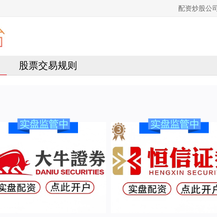
配资炒股公
股票交易规则