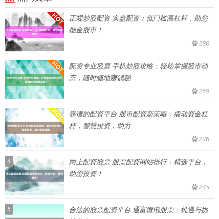
正规炒股配资 实盘配资：低门槛高杠杆，助您
掘金股市！
280
配资专业股票 手机炒股攻略：轻松掌握股市动
态，随时随地赚钱秘
269
靠谱的配资平台 股市配资新策略：撬动资金杠
杆，智慧投资，助力
246
4
网上配资股票 股票配资网站排行：精选平台，
助您投资！
245
5
合法的股票配资平台 通富微电股票：机遇与挑