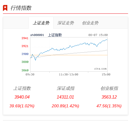
行情指数
上证走势
深证走势
创业走势
上证指数
深证成指
创业板指
3940.04
14311.01
3563.12
39.69
(1.02%)
200.89
(1.42%)
47.56
(1.35%)