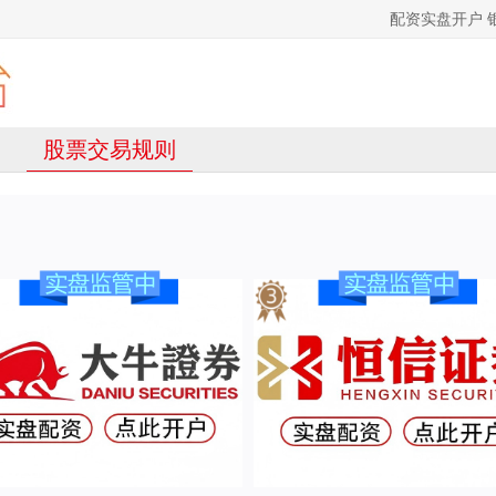
配资实盘开户 
股票交易规则