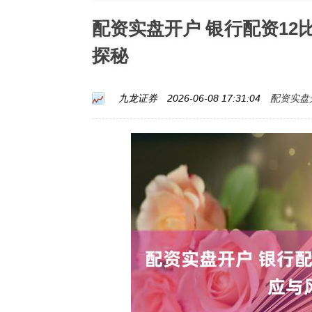
配资实盘开户 银行配资1
探秘
配资实盘
九龙证券
2026-06-08 17:31:04