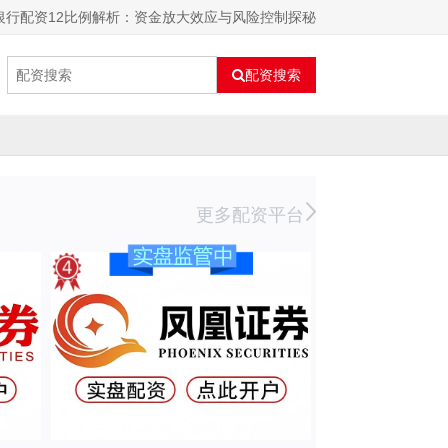
银行配资12比例解析：资金放大效应与风险控制探秘
配资搜索
更多配资平台